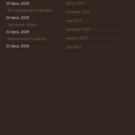
lipiec 2025
25 lipca, 2026
DIY: Patriotyczne Przeróbki
czerwiec 2025
24 lipca, 2026
maj 2025
Sezonowe Smaki
kwiecień 2025
21 lipca, 2026
marzec 2025
Motoryzacja Przyszłości
21 lipca, 2026
luty 2025