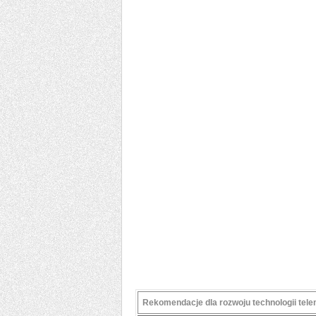
Rekomendacje dla rozwoju technologii te