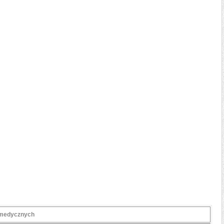
lemedycznych