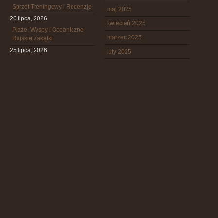
Sprzęt Treningowy i Recenzje
maj 2025
26 lipca, 2026
kwiecień 2025
Plaże, Wyspy i Oceaniczne
marzec 2025
Rajskie Zakątki
25 lipca, 2026
luty 2025