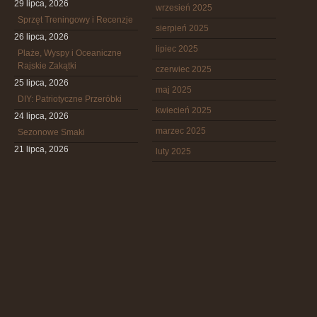
29 lipca, 2026
wrzesień 2025
Sprzęt Treningowy i Recenzje
sierpień 2025
26 lipca, 2026
lipiec 2025
Plaże, Wyspy i Oceaniczne
Rajskie Zakątki
czerwiec 2025
25 lipca, 2026
maj 2025
DIY: Patriotyczne Przeróbki
kwiecień 2025
24 lipca, 2026
marzec 2025
Sezonowe Smaki
21 lipca, 2026
luty 2025