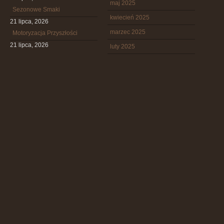
maj 2025
Sezonowe Smaki
kwiecień 2025
21 lipca, 2026
marzec 2025
Motoryzacja Przyszłości
21 lipca, 2026
luty 2025