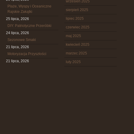
wrzesień 2025
Plaże, Wyspy i Oceaniczne
sierpień 2025
Rajskie Zakątki
lipiec 2025
25 lipca, 2026
DIY: Patriotyczne Przeróbki
czerwiec 2025
24 lipca, 2026
maj 2025
Sezonowe Smaki
kwiecień 2025
21 lipca, 2026
marzec 2025
Motoryzacja Przyszłości
21 lipca, 2026
luty 2025