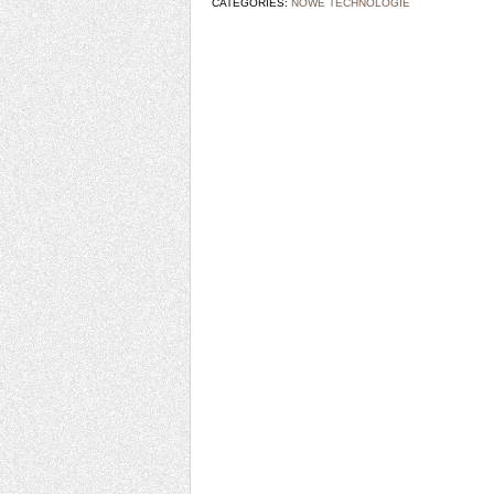
CATEGORIES:
NOWE TECHNOLOGIE