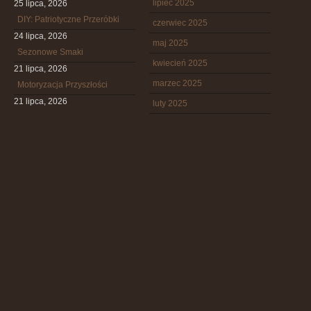
lipiec 2025
25 lipca, 2026
DIY: Patriotyczne Przeróbki
czerwiec 2025
24 lipca, 2026
maj 2025
Sezonowe Smaki
kwiecień 2025
21 lipca, 2026
marzec 2025
Motoryzacja Przyszłości
21 lipca, 2026
luty 2025