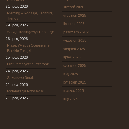
31 lipca, 2026
styczeń 2026
Piercing – Rodzaje, Techniki,
grudzień 2025
Trendy
listopad 2025
29 lipca, 2026
Sprzęt Treningowy i Recenzje
październik 2025
26 lipca, 2026
wrzesień 2025
Plaże, Wyspy i Oceaniczne
sierpień 2025
Rajskie Zakątki
lipiec 2025
25 lipca, 2026
DIY: Patriotyczne Przeróbki
czerwiec 2025
24 lipca, 2026
maj 2025
Sezonowe Smaki
kwiecień 2025
21 lipca, 2026
marzec 2025
Motoryzacja Przyszłości
21 lipca, 2026
luty 2025