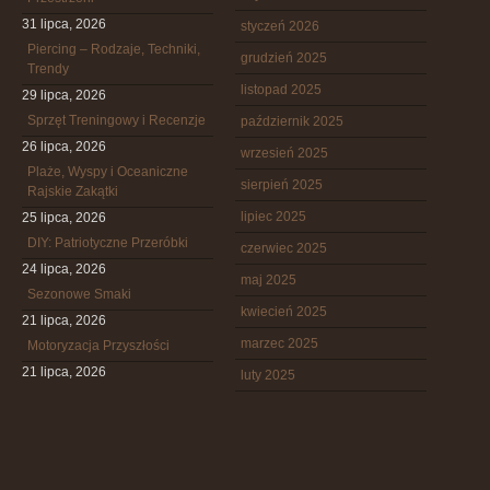
31 lipca, 2026
styczeń 2026
Piercing – Rodzaje, Techniki,
grudzień 2025
Trendy
listopad 2025
29 lipca, 2026
Sprzęt Treningowy i Recenzje
październik 2025
26 lipca, 2026
wrzesień 2025
Plaże, Wyspy i Oceaniczne
sierpień 2025
Rajskie Zakątki
lipiec 2025
25 lipca, 2026
DIY: Patriotyczne Przeróbki
czerwiec 2025
24 lipca, 2026
maj 2025
Sezonowe Smaki
kwiecień 2025
21 lipca, 2026
marzec 2025
Motoryzacja Przyszłości
21 lipca, 2026
luty 2025