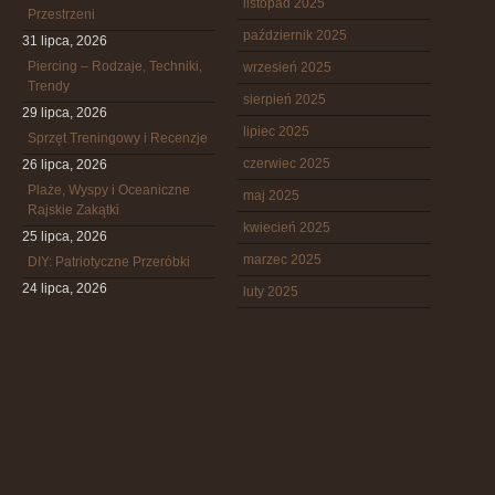
listopad 2025
Przestrzeni
październik 2025
31 lipca, 2026
Piercing – Rodzaje, Techniki,
wrzesień 2025
Trendy
sierpień 2025
29 lipca, 2026
lipiec 2025
Sprzęt Treningowy i Recenzje
czerwiec 2025
26 lipca, 2026
Plaże, Wyspy i Oceaniczne
maj 2025
Rajskie Zakątki
kwiecień 2025
25 lipca, 2026
marzec 2025
DIY: Patriotyczne Przeróbki
24 lipca, 2026
luty 2025