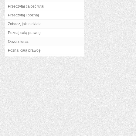
Przeczytaj całość tutaj
Przeczytaj i poznaj
Zobacz, jak to działa
Poznaj całą prawdę
Otwórz teraz
Poznaj całą prawdę